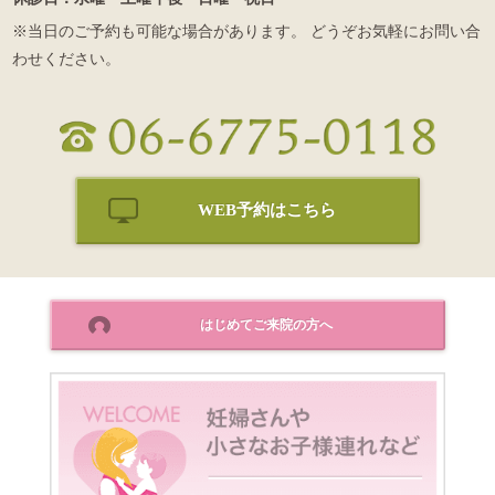
※当日のご予約も可能な場合があります。 どうぞお気軽にお問い合
わせください。
WEB予約はこちら
はじめてご来院の方へ