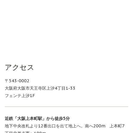
アクセス
〒543-0002
大阪府大阪市天王寺区上汐4丁目1-33
フェンテ上汐1F
近鉄「大阪上本町駅」から徒歩5分
地下中央改札より12番出口を出て地上へ。南へ200m 上本町7