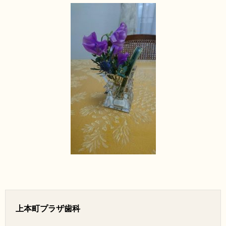
上本町プラザ歯科