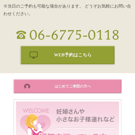
※当日のご予約も可能な場合があります。 どうぞお気軽にお問い合
わせください。
WEB予約はこちら
はじめてご来院の方へ