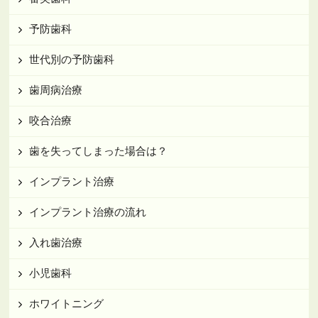
予防歯科
世代別の予防歯科
歯周病治療
咬合治療
歯を失ってしまった場合は？
インプラント治療
インプラント治療の流れ
入れ歯治療
小児歯科
ホワイトニング