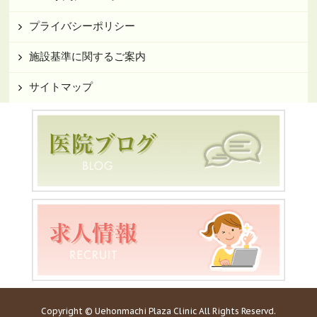
プライバシーポリシー
施設基準に関するご案内
サイトマップ
Copyright © Uehonmachi Plaza Clinic All Rights Reservd.