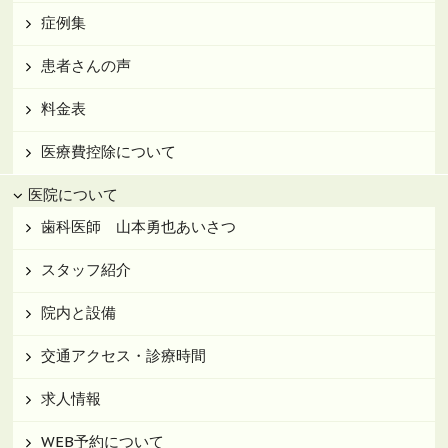
症例集
患者さんの声
料金表
医療費控除について
医院について
歯科医師 山本勇也あいさつ
スタッフ紹介
院内と設備
交通アクセス・診療時間
求人情報
WEB予約について