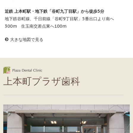
近鉄 上本町駅・地下鉄「谷町九丁目駅」から徒歩5分
地下鉄谷町線、千日前線「谷町9丁目駅」5番出口より南へ
300m 生玉南交差点東へ100m
大きな地図で見る
上本町プラザ歯科