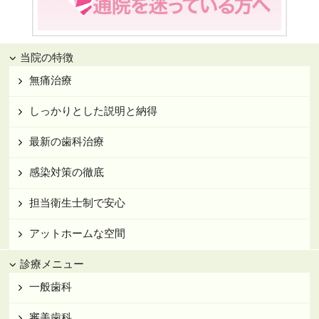
当院の特徴
無痛治療
しっかりとした説明と納得
最新の歯科治療
感染対策の徹底
担当衛生士制で安心
アットホームな空間
診療メニュー
一般歯科
審美歯科