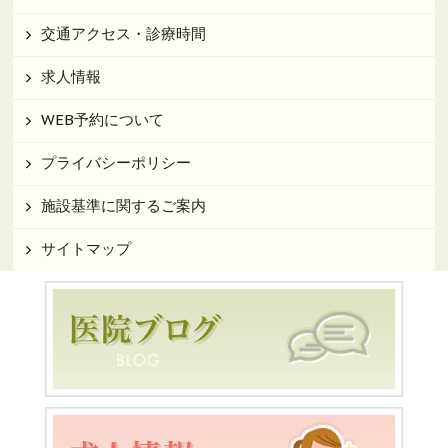
交通アクセス・診療時間
求人情報
WEB予約について
プライバシーポリシー
施設基準に関するご案内
サイトマップ