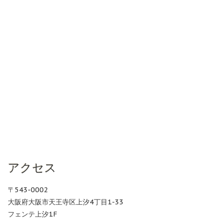
アクセス
〒543-0002
大阪府大阪市天王寺区上汐4丁目1-33
フェンテ上汐1F