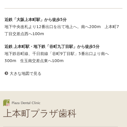
近鉄「大阪上本町駅」から徒歩5分
地下中央改札より12番出口を出て地上へ。南へ200m 上本町7
丁目交差点西へ100m
近鉄 上本町駅・地下鉄「谷町九丁目駅」から徒歩5分
地下鉄谷町線、千日前線「谷町9丁目駅」5番出口より南へ
300m 生玉南交差点東へ100m
大きな地図で見る
上本町プラザ歯科