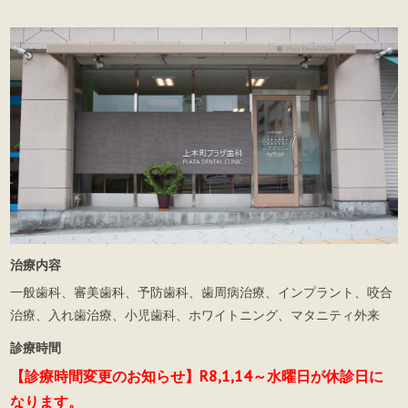
治療内容
一般歯科、審美歯科、予防歯科、歯周病治療、インプラント、咬合
治療、入れ歯治療、小児歯科、ホワイトニング、マタニティ外来
診療時間
【診療時間変更のお知らせ】R8,1,14～水曜日が休診日に
なります。