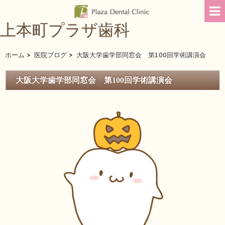
上本町プラザ歯科
ホーム
>
医院ブログ
>
大阪大学歯学部同窓会 第100回学術講演会
大阪大学歯学部同窓会 第100回学術講演会