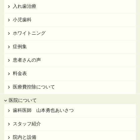
入れ歯治療
小児歯科
ホワイトニング
症例集
患者さんの声
料金表
医療費控除について
医院について
歯科医師 山本勇也あいさつ
スタッフ紹介
院内と設備