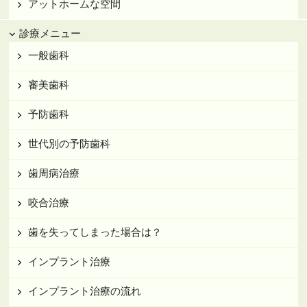
アットホームな空間
診療メニュー
一般歯科
審美歯科
予防歯科
世代別の予防歯科
歯周病治療
咬合治療
歯を失ってしまった場合は？
インプラント治療
インプラント治療の流れ