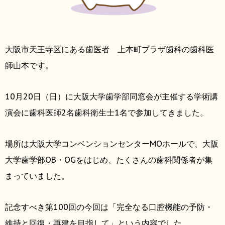
大阪市天王寺区にある歯医者 上本町プラザ歯科の歯科医
師山本です。
10月20日（日）に大阪大学歯学部同窓会が主催する学術講
演会に歯科医師2名歯科衛生士1名で参加してきました。
場所は大阪大学コンベンションセンターMOホールで、大阪
大学歯学部OB・OGをはじめ、たくさんの歯科関係者が集
まっていました。
記念すべき第100回の今回は「完全なる口腔機能の予防・
維持と回復・再建を目指して」という内容でした。