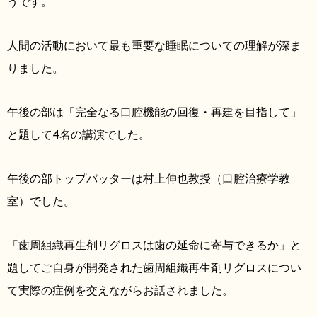
うです。
人間の活動において最も重要な睡眠についての理解が深ま
りました。
午後の部は「完全なる口腔機能の回復・再建を目指して」
と題して4名の講演でした。
午後の部トップバッターは村上伸也教授（口腔治療学教
室）でした。
「歯周組織再生剤リグロスは歯の延命に寄与できるか」と
題してご自身が開発された歯周組織再生剤リグロスについ
て実際の症例を交えながらお話されました。