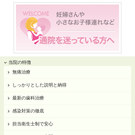
当院の特徴
無痛治療
しっかりとした説明と納得
最新の歯科治療
感染対策の徹底
担当衛生士制で安心