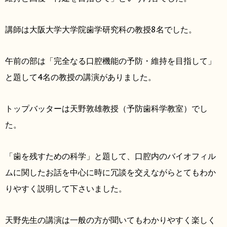
講師は大阪大学大学院歯学研究科の教授8名でした。
午前の部は「完全なる口腔機能の予防・維持を目指して」
と題して4名の教授の講演がありました。
トップバッターは天野敦雄教授（予防歯科学教室）でし
た。
「歯を残すための科学」と題して、口腔内のバイオフィル
ムに関したお話を中心に時に冗談を交えながらとてもわか
りやすく説明して下さいました。
天野先生の講演は一般の方が聞いてもわかりやすく楽しく