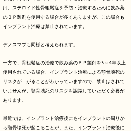
は、ステロイド性骨粗鬆症を予防・治療するために飲み薬
のＢＰ製剤を使用する場合が多くありますが、この場合も
インプラント治療は禁止されています。
デノスマブも同様と考えられます。
一方で、骨粗鬆症の治療で飲み薬のＢＰ製剤を3～4年以上
使用されている場合、インプラント治療による顎骨壊死の
リスクが上がることがわかっていますので、禁止はされて
いませんが、顎骨壊死のリスクを認識していただく必要が
あります。
最近では、インプラント治療後にもインプラントの周りか
ら顎骨壊死が起こることが、また、インプラント治療後に