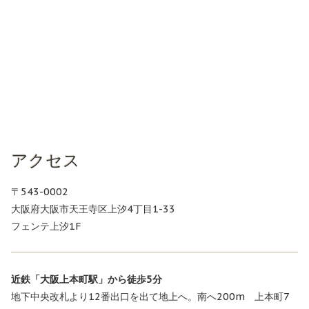
アクセス
〒543-0002
大阪府大阪市天王寺区上汐4丁目1-33
フェンテ上汐1F
近鉄「大阪上本町駅」から徒歩5分
地下中央改札より12番出口を出て地上へ。南へ200m 上本町7