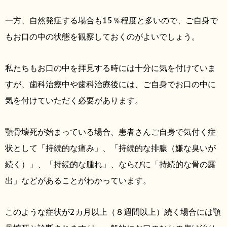
一方、自然発症する場合も15％程度と多いので、ご自身で
もお口の中の状態を観察しておくのがよいでしょう。
私たちもお口の中を拝見する時には十分に気を付けていま
すが、歯科治療中や歯科治療後には、ご自身でお口の中に
気を付けていただく必要があります。
顎骨壊死が始まっている場合、患者さんご自身で気付く症
状として「持続的な痛み」、「持続的な排膿（嫌な臭いが
続く）」、「持続的な腫れ」、ならびに「持続的な骨の露
出」などがあることがわかっています。
このような症状が2カ月以上（８週間以上）続く場合には顎