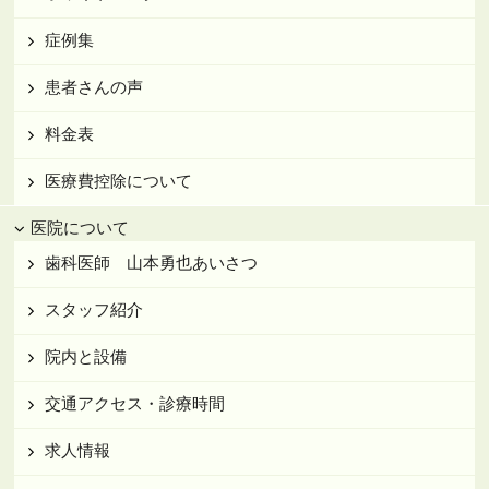
症例集
患者さんの声
料金表
医療費控除について
医院について
歯科医師 山本勇也あいさつ
スタッフ紹介
院内と設備
交通アクセス・診療時間
求人情報