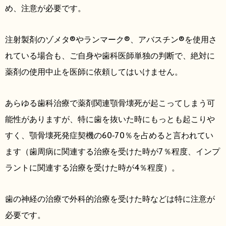
め、注意が必要です。
注射製剤のゾメタ®やランマーク®、アバスチン®を使用さ
れている場合も、ご自身や歯科医師単独の判断で、絶対に
薬剤の使用中止を医師に依頼してはいけません。
あらゆる歯科治療で薬剤関連顎骨壊死が起こってしまう可
能性がありますが、特に歯を抜いた時にもっとも起こりや
すく、顎骨壊死発症契機の60‐70％を占めると言われてい
ます（歯周病に関連する治療を受けた時が7％程度、インプ
ラントに関連する治療を受けた時が4％程度）。
歯の神経の治療で外科的治療を受けた時などは特に注意が
必要です。