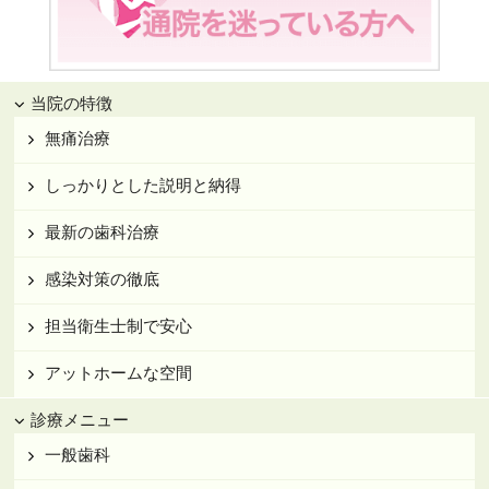
当院の特徴
無痛治療
しっかりとした説明と納得
最新の歯科治療
感染対策の徹底
担当衛生士制で安心
アットホームな空間
診療メニュー
一般歯科