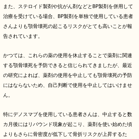
また、ステロイド製剤や抗がん剤などとBP製剤を併用して
治療を受けている場合、BP製剤を単独で使用している患者
さんよりも顎骨壊死の起こるリスクがとても高いことが報
告されています。
かつては、これらの薬の使用を休止することで薬剤に関連
する顎骨壊死を予防できると信じられてきましたが、最近
の研究によれば、薬剤の使用を中止しても顎骨壊死の予防
にはならないため、自己判断で使用を中止してはいけませ
ん。
特にデノスマブを使用している患者さんは、中止すると数
カ月後にはリバウンド現象が起こり、薬剤を使い始めた頃
よりもさらに骨密度が低下して骨折リスクが上昇するた