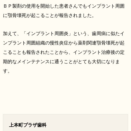
ＢＰ製剤の使用を開始した患者さんでもインプラント周囲
に顎骨壊死が起こることが報告されました。
加えて、「インプラント周囲炎」という、歯周病に似たイ
ンプラント周囲組織の慢性炎症から薬剤関連顎骨壊死が起
こることも報告されたことから、インプラント治療後の定
期的なメインテナンスに通うことがとても大切になりま
す。
上本町プラザ歯科