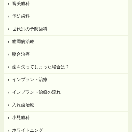
審美歯科
予防歯科
世代別の予防歯科
歯周病治療
咬合治療
歯を失ってしまった場合は？
インプラント治療
インプラント治療の流れ
入れ歯治療
小児歯科
ホワイトニング