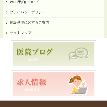
WEB予約について
プライバシーポリシー
施設基準に関するご案内
サイトマップ