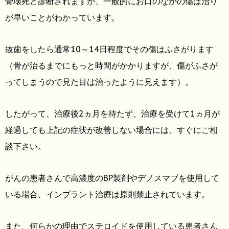
骨壊死と診断されますが、一般的にお口のなかの傷は治り
が早いことがわかっています。
抜歯をしたら通常10～14日程度でその傷はふさがります
（骨が治るまでにもっと時間がかかりますが、傷がふさが
ってしまうので見た目は治ったように見えます）。
したがって、治療後2ヵ月を待たず、治療を受けて1ヵ月が
経過しても上記の症状が改善しない場合には、すぐにご相
談下さい。
がんの患者さんで高濃度のBP製剤やデノスマブを使用して
いる場合、インプラント治療は原則禁止されています。
また、何らかの理由でステロイドを使用している患者さん