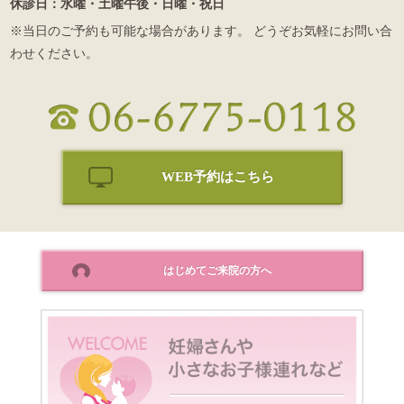
休診日：水曜・土曜午後・日曜・祝日
※当日のご予約も可能な場合があります。 どうぞお気軽にお問い合
わせください。
WEB予約はこちら
はじめてご来院の方へ